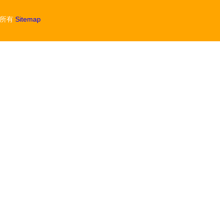
)所有
Sitemap