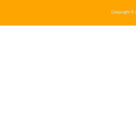
Copyright ©